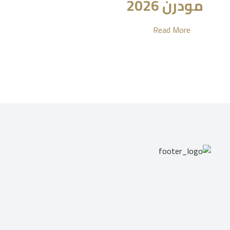
مودرن 2026
Read More