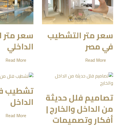
سعر متر التشطيب
سعر متر 
في مصر
الداخلي
Read More
Read More
تشطيب ف
تصاميم فلل حديثة
الداخل
من الداخل والخارج |
Read More
أفكار وتصميمات