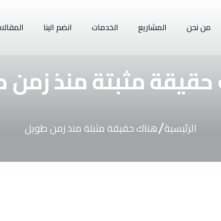
من نحن
المشاريع
الخدمات
انضم الينا
المقالا
حقيقة مثبتة منذ زمن 
/
الرئيسية
هناك حقيقة مثبتة منذ زمن طويل