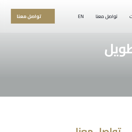
ت
تواصل معنا
EN
تواصل معنا
طويل
تواصل معنا