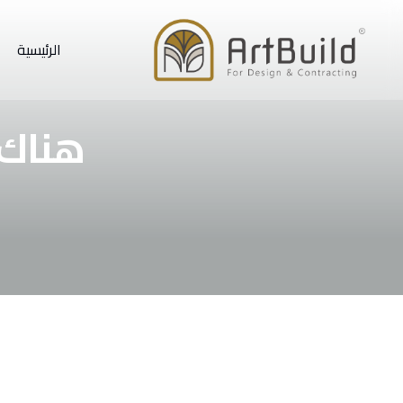
الرئيسية
هناك 