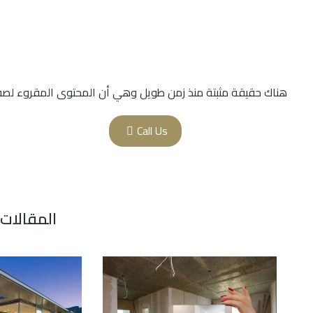
هناك حقيقة مثبتة منذ زمن طويل وهي أن المحتوى المقروء لصف
Call Us
المقالات 