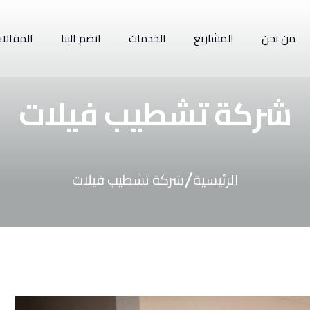
من نحن
المشاريع
الخدمات
انضم الينا
المقالا
شركة تشطيب فيلات
/
الرئيسية
شركة تشطيب فيلات