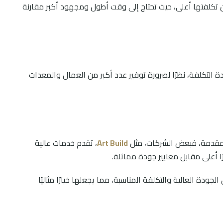
ن تكلفتها أعلى، حيث تحتاج إلى وقت أطول ومجهود أكبر مقارنة
 التكلفة، نظرًا لضرورة توفير عدد أكبر من العمال والمعدات
المقدمة، فبعض الشركات، مثل
Art Build
، تقدم خدمات عالية
 أعلى مقابل معايير جودة مماثلة.
دة العالية والتكلفة المناسبة، مما يجعلها خيارًا مثاليًا