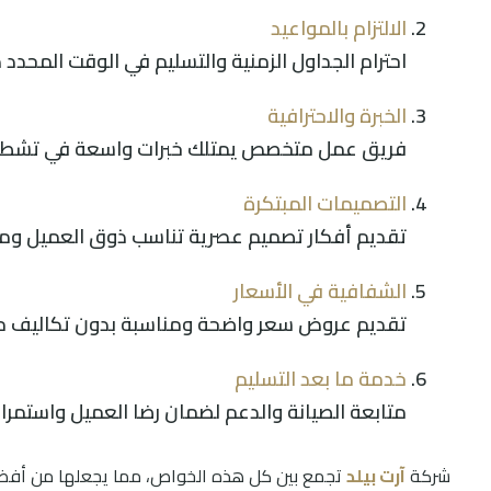
الالتزام بالمواعيد
احترام الجداول الزمنية والتسليم في الوقت المحدد د
الخبرة والاحترافية
فريق عمل متخصص يمتلك خبرات واسعة في تشطيب 
التصميمات المبتكرة
تقديم أفكار تصميم عصرية تناسب ذوق العميل ومت
الشفافية في الأسعار
تقديم عروض سعر واضحة ومناسبة بدون تكاليف م
خدمة ما بعد التسليم
متابعة الصيانة والدعم لضمان رضا العميل واستمرا
شركة
آرت بيلد