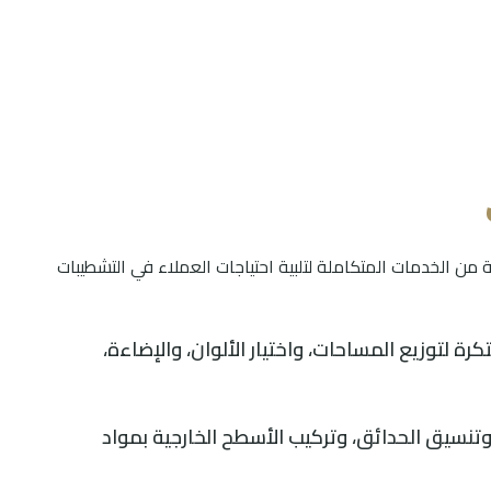
الخدمات المتكاملة لتلبية احتياجات العملاء في التشطيبات
ة لتوزيع المساحات، واختيار الألوان، والإضاءة،
 وتنسيق الحدائق، وتركيب الأسطح الخارجية بمواد