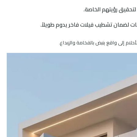
لتحقيق رؤيتهم الخاصة.
ات لضمان تشطيب فيلات فاخر يدوم طويلاً.
ام إلى واقع ينبض بالفخامة والإبداع.