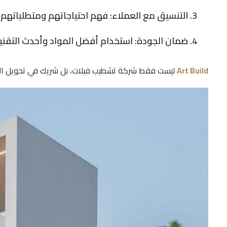
التنسيق مع العملاء: فهم احتياجاتهم ومتطلباتهم 
ضمان الجودة: استخدام أفضل المواد وأحدث التقني
Art Build
ليست فقط شركة تشطيب فيلات، بل شريك في تحويل الأحل