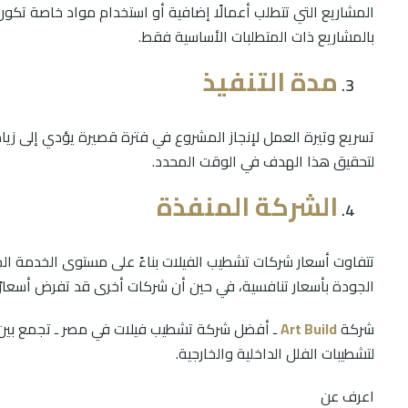
المشاريع التي تتطلب أعمالًا إضافية أو استخدام مواد خاصة تكو
بالمشاريع ذات المتطلبات الأساسية فقط.
مدة التنفيذ
تسريع وتيرة العمل لإنجاز المشروع في فترة قصيرة يؤدي إلى زيادة
لتحقيق هذا الهدف في الوقت المحدد.
الشركة المنفذة
تتفاوت أسعار شركات تشطيب الفيلات بناءً على مستوى الخدمة 
الجودة بأسعار تنافسية، في حين أن شركات أخرى قد تفرض أسعارًا
شركة
Art Build
ـ أفضل شركة تشطيب فيلات في مصر ـ تجمع بين الجو
لتشطيبات الفلل الداخلية والخارجية.
اعرف عن