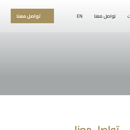
ت
تواصل معنا
EN
تواصل معنا
تواصل معنا