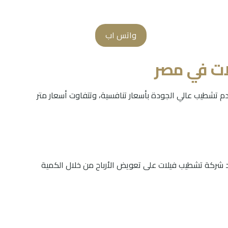
واتس اب
ت في مصر
 تشطيب عالي الجودة بأسعار تنافسية، وتتفاوت أسعار متر
تمد شركة تشطيب فيلات على تعويض الأرباح من خلال الكمية