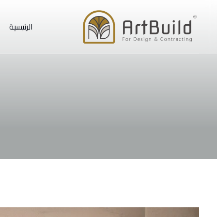
الرئيسية