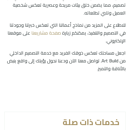
تصميم، مما يضمن خلق بيئات مريحة وعصرية تعكس شخصية
العميل وتلبي تطلعاته.
للاطلاع على المزيد من نماذج أعمالنا التي تعكس خبرتنا وجودتنا
في التصميم والتنفيذ، يمكنكم زيارة
صفحة مشاريعنا
على موقعنا
الإلكتروني.
اجعل مساحتك تعكس ذوقك الفريد مع خدمة التصميم الداخلي
من Art Build. تواصل معنا الآن ودعنا نحول رؤيتك إلى واقع ينبض
بالأناقة والتميز.
خدمات ذات صلة