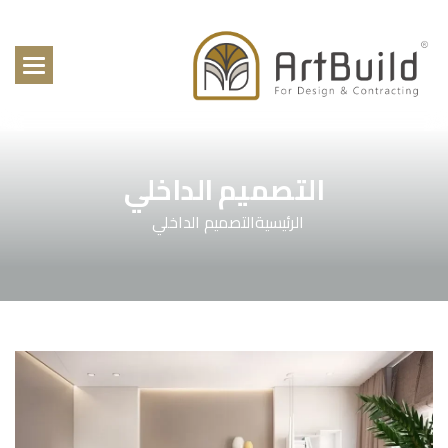
التصميم الداخلي
الرئيسية
التصميم الداخلي