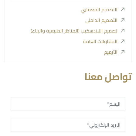
التصميم المعماري
التصميم الداخلي
تصميم اللاندسكيب (المناظر الطبيعية والبناء)
المقاولات العامة
الترميم
تواصل معنا